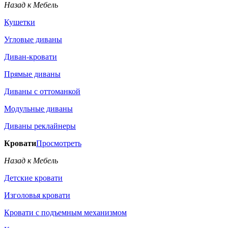
Назад к Мебель
Кушетки
Угловые диваны
Диван-кровати
Прямые диваны
Диваны с оттоманкой
Модульные диваны
Диваны реклайнеры
Кровати
Просмотреть
Назад к Мебель
Детские кровати
Изголовья кровати
Кровати с подъемным механизмом