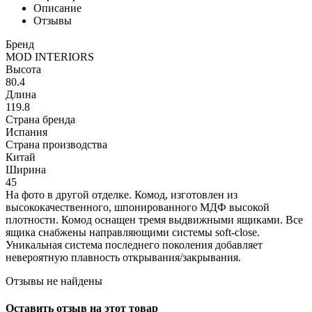
Описание
Отзывы
Бренд
MOD INTERIORS
Высота
80.4
Длина
119.8
Страна бренда
Испания
Страна производства
Китай
Ширина
45
На фото в другой отделке. Комод, изготовлен из
высококачественного, шпонированного МДФ высокой
плотности. Комод оснащен тремя выдвижными ящиками. Все
ящика снабжены направляющими системы soft-close.
Уникальная система последнего поколения добавляет
невероятную плавность открывания/закрывания.
Отзывы не найдены
Оставить отзыв на этот товар