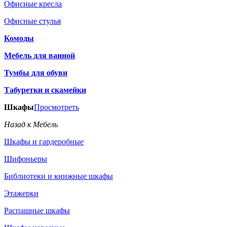
Офисные кресла
Офисные стулья
Комоды
Мебель для ванной
Тумбы для обуви
Табуретки и скамейки
Шкафы
Просмотреть
Назад к Мебель
Шкафы и гардеробные
Шифоньеры
Библиотеки и книжные шкафы
Этажерки
Распашные шкафы