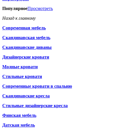
Популярное
Просмотреть
Назад к главному
Современная мебель
Скандинавская мебель
Скандинавские диваны
Дизайнерские кровати
Модные кровати
Стильные кровати
Современные кровати в спальню
Скандинавские кресла
Стильные дизайнерские кресла
Финская мебель
Датская мебель