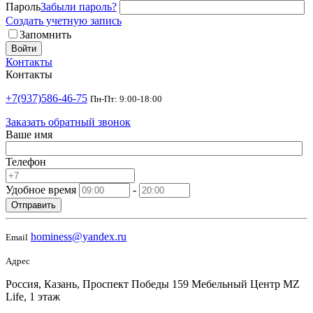
Пароль
Забыли пароль?
Создать учетную запись
Запомнить
Войти
Контакты
Контакты
+7(937)586-46-75
Пн-Пт: 9:00-18:00
Заказать обратный звонок
Ваше имя
Телефон
Удобное время
-
Отправить
hominess@yandex.ru
Email
Адрес
Россия, Казань, Проспект Победы 159 Мебельный Центр MZ
Life, 1 этаж