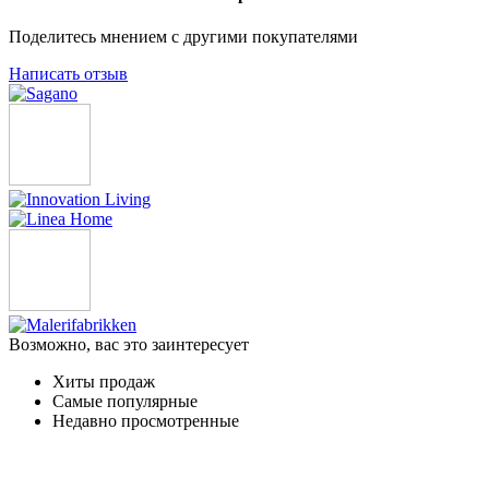
Поделитесь мнением с другими покупателями
Написать отзыв
Возможно, вас это заинтересует
Хиты продаж
Самые популярные
Недавно просмотренные