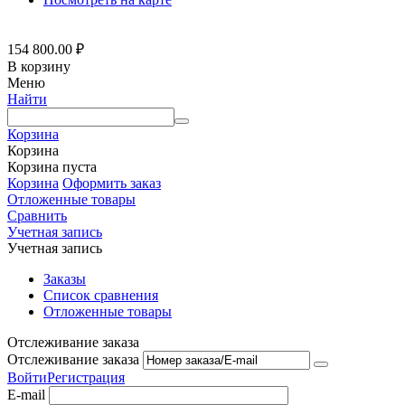
154 800.00
₽
В корзину
Меню
Найти
Корзина
Корзина
Корзина пуста
Корзина
Оформить заказ
Отложенные товары
Сравнить
Учетная запись
Учетная запись
Заказы
Список сравнения
Отложенные товары
Отслеживание заказа
Отслеживание заказа
Войти
Регистрация
E-mail