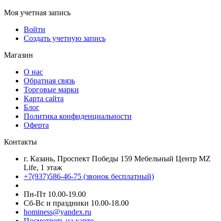
Моя учетная запись
Войти
Создать учетную запись
Магазин
О нас
Обратная связь
Торговые марки
Карта сайта
Блог
Политика конфиденциальности
Оферта
Контакты
г. Казань, Проспект Победы 159 Мебельный Центр MZ
Life, 1 этаж
+7(937)586-46-75 (звонок бесплатный)
Пн-Пт 10.00-19.00
Сб-Вс и праздники 10.00-18.00
hominess@yandex.ru
Посмотреть на карте