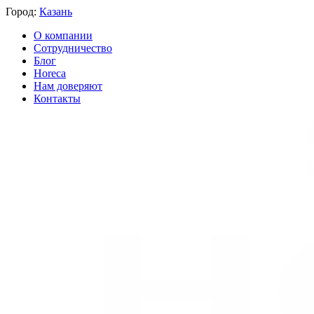
Город:
Казань
О компании
Сотрудничество
Блог
Horeca
Нам доверяют
Контакты