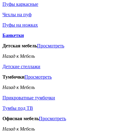
Пуфы каркасные
Чехлы на пуф
Пуфы на ножках
Банкетки
Детская мебель
Просмотреть
Назад к Мебель
Детские стеллажи
Тумбочки
Просмотреть
Назад к Мебель
Прикроватные тумбочки
Тумбы под ТВ
Офисная мебель
Просмотреть
Назад к Мебель