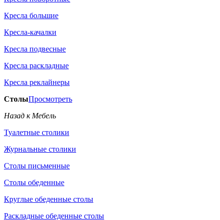
Кресла большие
Кресла-качалки
Кресла подвесные
Кресла раскладные
Кресла реклайнеры
Столы
Просмотреть
Назад к Мебель
Туалетные столики
Журнальные столики
Столы письменные
Столы обеденные
Круглые обеденные столы
Раскладные обеденные столы