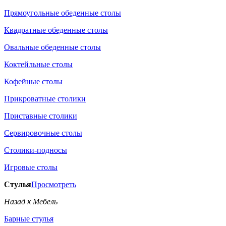
Прямоугольные обеденные столы
Квадратные обеденные столы
Овальные обеденные столы
Коктейльные столы
Кофейные столы
Прикроватные столики
Приставные столики
Сервировочные столы
Столики-подносы
Игровые столы
Стулья
Просмотреть
Назад к Мебель
Барные стулья