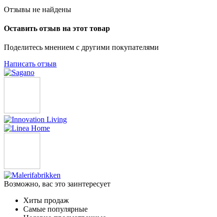
Отзывы не найдены
Оставить отзыв на этот товар
Поделитесь мнением с другими покупателями
Написать отзыв
Возможно, вас это заинтересует
Хиты продаж
Самые популярные