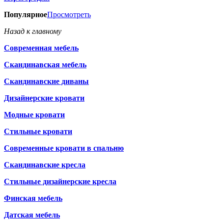
Популярное
Просмотреть
Назад к главному
Современная мебель
Скандинавская мебель
Скандинавские диваны
Дизайнерские кровати
Модные кровати
Стильные кровати
Современные кровати в спальню
Скандинавские кресла
Стильные дизайнерские кресла
Финская мебель
Датская мебель