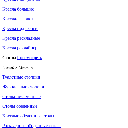
Кресла большие
Кресла-качалки
Кресла подвесные
Кресла раскладные
Кресла реклайнеры
Столы
Просмотреть
Назад к Мебель
Туалетные столики
Журнальные столики
Столы письменные
Столы обеденные
Круглые обеденные столы
Раскладные обеденные столы