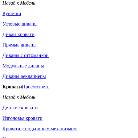
Назад к Мебель
Кушетки
Угловые диваны
Диван-кровати
Прямые диваны
Диваны с оттоманкой
Модульные диваны
Диваны реклайнеры
Кровати
Просмотреть
Назад к Мебель
Детские кровати
Изголовья кровати
Кровати с подъемным механизмом