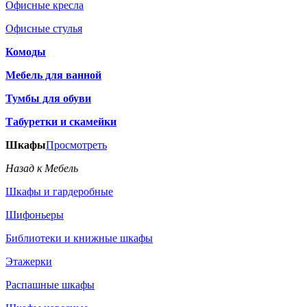
Офисные кресла
Офисные стулья
Комоды
Мебель для ванной
Тумбы для обуви
Табуретки и скамейки
Шкафы
Просмотреть
Назад к Мебель
Шкафы и гардеробные
Шифоньеры
Библиотеки и книжные шкафы
Этажерки
Распашные шкафы