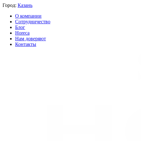
Город:
Казань
О компании
Сотрудничество
Блог
Horeca
Нам доверяют
Контакты