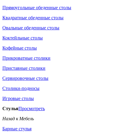
Прямоугольные обеденные столы
Квадратные обеденные столы
Овальные обеденные столы
Коктейльные столы
Кофейные столы
Прикроватные столики
Приставные столики
Сервировочные столы
Столики-подносы
Игровые столы
Стулья
Просмотреть
Назад к Мебель
Барные стулья