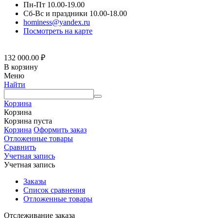
Пн-Пт 10.00-19.00
Сб-Вс и праздники 10.00-18.00
hominess@yandex.ru
Посмотреть на карте
132 000.00
₽
В корзину
Меню
Найти
Корзина
Корзина
Корзина пуста
Корзина
Оформить заказ
Отложенные товары
Сравнить
Учетная запись
Учетная запись
Заказы
Список сравнения
Отложенные товары
Отслеживание заказа