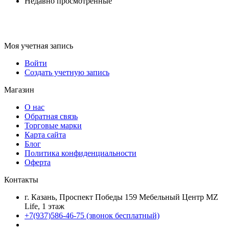
Недавно просмотренные
Моя учетная запись
Войти
Создать учетную запись
Магазин
О нас
Обратная связь
Торговые марки
Карта сайта
Блог
Политика конфиденциальности
Оферта
Контакты
г. Казань, Проспект Победы 159 Мебельный Центр MZ
Life, 1 этаж
+7(937)586-46-75 (звонок бесплатный)