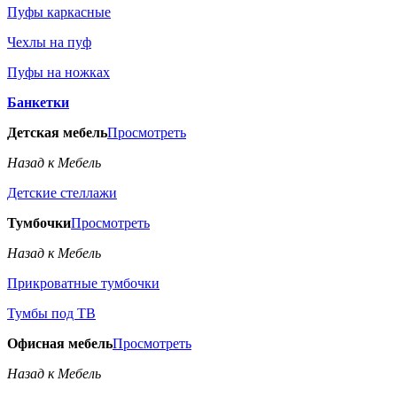
Пуфы каркасные
Чехлы на пуф
Пуфы на ножках
Банкетки
Детская мебель
Просмотреть
Назад к Мебель
Детские стеллажи
Тумбочки
Просмотреть
Назад к Мебель
Прикроватные тумбочки
Тумбы под ТВ
Офисная мебель
Просмотреть
Назад к Мебель