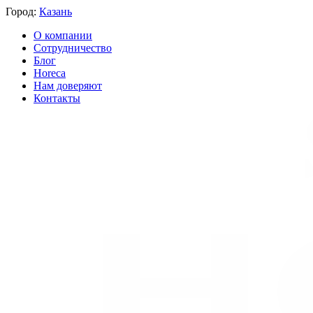
Город:
Казань
О компании
Сотрудничество
Блог
Horeca
Нам доверяют
Контакты