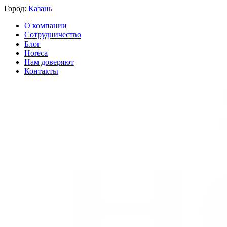
Город:
Казань
О компании
Сотрудничество
Блог
Horeca
Нам доверяют
Контакты