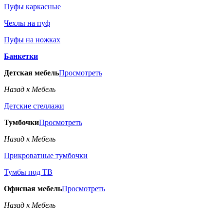
Пуфы каркасные
Чехлы на пуф
Пуфы на ножках
Банкетки
Детская мебель
Просмотреть
Назад к Мебель
Детские стеллажи
Тумбочки
Просмотреть
Назад к Мебель
Прикроватные тумбочки
Тумбы под ТВ
Офисная мебель
Просмотреть
Назад к Мебель