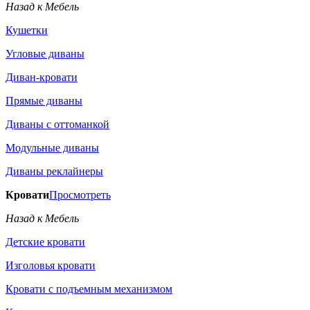
Назад к Мебель
Кушетки
Угловые диваны
Диван-кровати
Прямые диваны
Диваны с оттоманкой
Модульные диваны
Диваны реклайнеры
Кровати
Просмотреть
Назад к Мебель
Детские кровати
Изголовья кровати
Кровати с подъемным механизмом