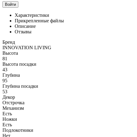
Войти
Характеристики
Прикрепленные файлы
Описание
Отзывы
Бренд
INNOVATION LIVING
Высота
81
Высота посадки
43
Глубина
95
Глубина посадки
53
Декор
Отстрочка
Механизм
Есть
Ножки
Есть
Подлокотники
Нет