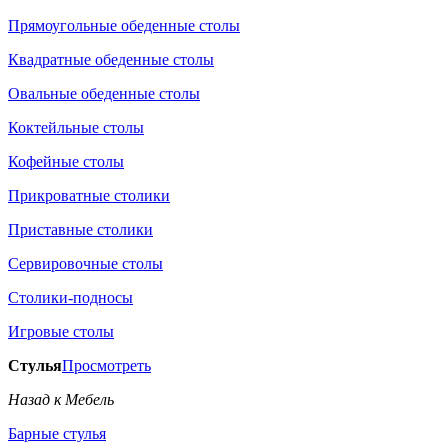
Прямоугольные обеденные столы
Квадратные обеденные столы
Овальные обеденные столы
Коктейльные столы
Кофейные столы
Прикроватные столики
Приставные столики
Сервировочные столы
Столики-подносы
Игровые столы
Стулья
Просмотреть
Назад к Мебель
Барные стулья