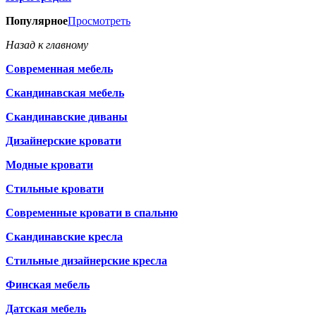
Популярное
Просмотреть
Назад к главному
Современная мебель
Скандинавская мебель
Скандинавские диваны
Дизайнерские кровати
Модные кровати
Стильные кровати
Современные кровати в спальню
Скандинавские кресла
Стильные дизайнерские кресла
Финская мебель
Датская мебель