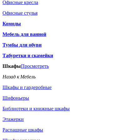
Офисные кресла
Офисные стулья
Комоды
Мебель для ванной
Тумбы для обуви
Табуретки и скамейки
Шкафы
Просмотреть
Назад к Мебель
Шкафы и гардеробные
Шифоньеры
Библиотеки и книжные шкафы
Этажерки
Распашные шкафы