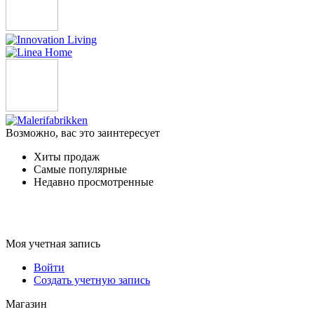
Возможно, вас это заинтересует
Хиты продаж
Самые популярные
Недавно просмотренные
Моя учетная запись
Войти
Создать учетную запись
Магазин