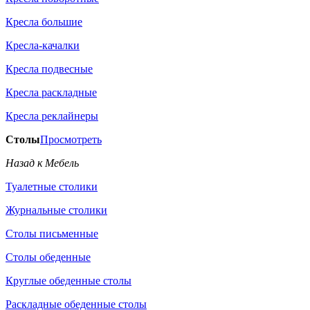
Кресла большие
Кресла-качалки
Кресла подвесные
Кресла раскладные
Кресла реклайнеры
Столы
Просмотреть
Назад к Мебель
Туалетные столики
Журнальные столики
Столы письменные
Столы обеденные
Круглые обеденные столы
Раскладные обеденные столы