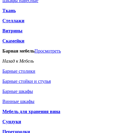
Шкафы навесные
Ткань
Стеллажи
Витрины
Скамейки
Барная мебель
Просмотреть
Назад к Мебель
Барные столики
Барные стойки и стулья
Барные шкафы
Винные шкафы
Мебель для хранения вина
Сундуки
Перегородки