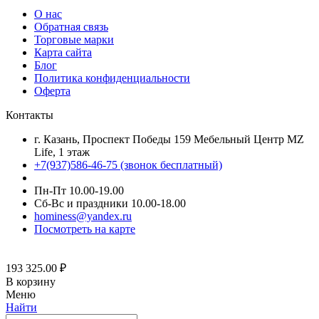
О нас
Обратная связь
Торговые марки
Карта сайта
Блог
Политика конфиденциальности
Оферта
Контакты
г. Казань, Проспект Победы 159 Мебельный Центр MZ
Life, 1 этаж
+7(937)586-46-75 (звонок бесплатный)
Пн-Пт 10.00-19.00
Сб-Вс и праздники 10.00-18.00
hominess@yandex.ru
Посмотреть на карте
193 325.00
₽
В корзину
Меню
Найти