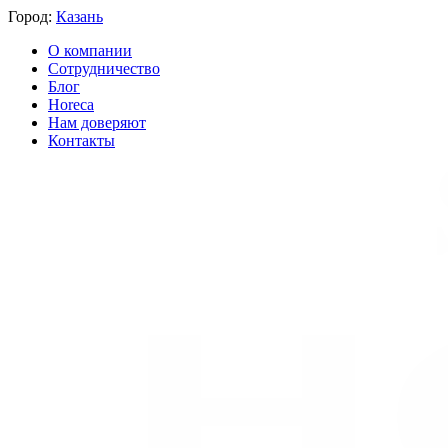
Город:
Казань
О компании
Сотрудничество
Блог
Horeca
Нам доверяют
Контакты