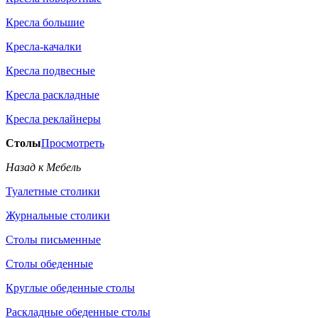
Кресла большие
Кресла-качалки
Кресла подвесные
Кресла раскладные
Кресла реклайнеры
Столы
Просмотреть
Назад к Мебель
Туалетные столики
Журнальные столики
Столы письменные
Столы обеденные
Круглые обеденные столы
Раскладные обеденные столы