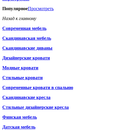
Популярное
Просмотреть
Назад к главному
Современная мебель
Скандинавская мебель
Скандинавские диваны
Дизайнерские кровати
Модные кровати
Стильные кровати
Современные кровати в спальню
Скандинавские кресла
Стильные дизайнерские кресла
Финская мебель
Датская мебель