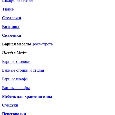
Шкафы навесные
Ткань
Стеллажи
Витрины
Скамейки
Барная мебель
Просмотреть
Назад к Мебель
Барные столики
Барные стойки и стулья
Барные шкафы
Винные шкафы
Мебель для хранения вина
Сундуки
Перегородки