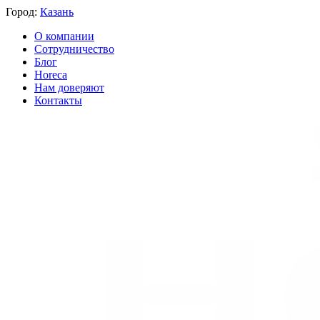
Город:
Казань
О компании
Сотрудничество
Блог
Horeca
Нам доверяют
Контакты