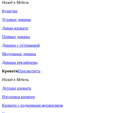
Назад к Мебель
Кушетки
Угловые диваны
Диван-кровати
Прямые диваны
Диваны с оттоманкой
Модульные диваны
Диваны реклайнеры
Кровати
Просмотреть
Назад к Мебель
Детские кровати
Изголовья кровати
Кровати с подъемным механизмом