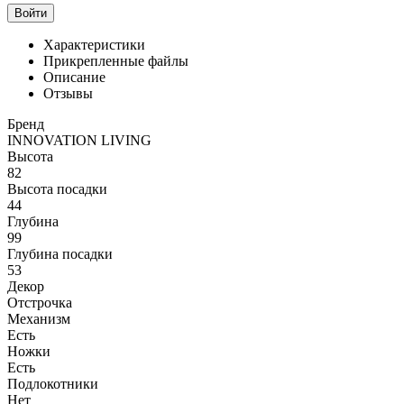
Войти
Характеристики
Прикрепленные файлы
Описание
Отзывы
Бренд
INNOVATION LIVING
Высота
82
Высота посадки
44
Глубина
99
Глубина посадки
53
Декор
Отстрочка
Механизм
Есть
Ножки
Есть
Подлокотники
Нет