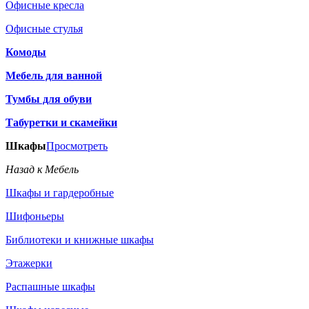
Офисные кресла
Офисные стулья
Комоды
Мебель для ванной
Тумбы для обуви
Табуретки и скамейки
Шкафы
Просмотреть
Назад к Мебель
Шкафы и гардеробные
Шифоньеры
Библиотеки и книжные шкафы
Этажерки
Распашные шкафы