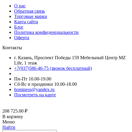
О нас
Обратная связь
Торговые марки
Карта сайта
Блог
Политика конфиденциальности
Оферта
Контакты
г. Казань, Проспект Победы 159 Мебельный Центр MZ
Life, 1 этаж
+7(937)586-46-75 (звонок бесплатный)
Пн-Пт 10.00-19.00
Сб-Вс и праздники 10.00-18.00
hominess@yandex.ru
Посмотреть на карте
208 725.00
₽
В корзину
Меню
Найти