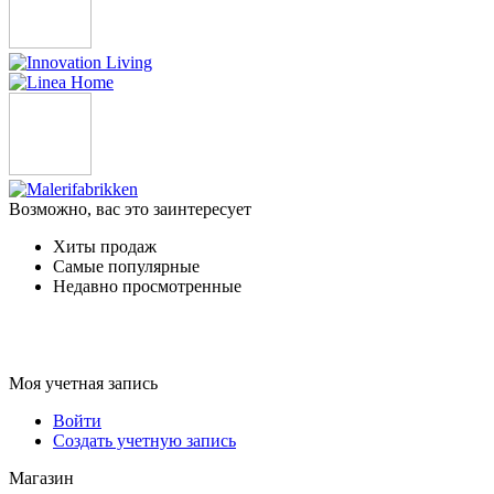
Возможно, вас это заинтересует
Хиты продаж
Самые популярные
Недавно просмотренные
Моя учетная запись
Войти
Создать учетную запись
Магазин