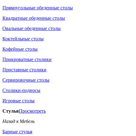
Прямоугольные обеденные столы
Квадратные обеденные столы
Овальные обеденные столы
Коктейльные столы
Кофейные столы
Прикроватные столики
Приставные столики
Сервировочные столы
Столики-подносы
Игровые столы
Стулья
Просмотреть
Назад к Мебель
Барные стулья