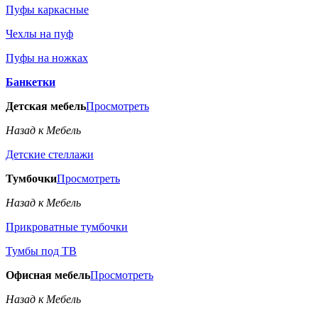
Пуфы каркасные
Чехлы на пуф
Пуфы на ножках
Банкетки
Детская мебель
Просмотреть
Назад к Мебель
Детские стеллажи
Тумбочки
Просмотреть
Назад к Мебель
Прикроватные тумбочки
Тумбы под ТВ
Офисная мебель
Просмотреть
Назад к Мебель