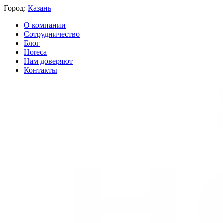
Город:
Казань
О компании
Сотрудничество
Блог
Horeca
Нам доверяют
Контакты