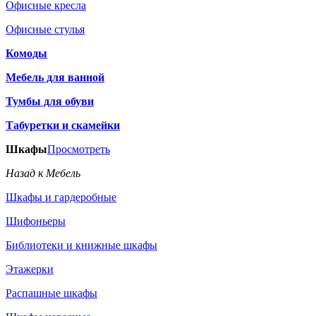
Офисные кресла
Офисные стулья
Комоды
Мебель для ванной
Тумбы для обуви
Табуретки и скамейки
Шкафы
Просмотреть
Назад к Мебель
Шкафы и гардеробные
Шифоньеры
Библиотеки и книжные шкафы
Этажерки
Распашные шкафы