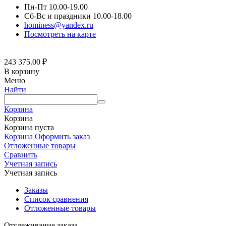
Пн-Пт 10.00-19.00
Сб-Вс и праздники 10.00-18.00
hominess@yandex.ru
Посмотреть на карте
243 375.00
₽
В корзину
Меню
Найти
Корзина
Корзина
Корзина пуста
Корзина
Оформить заказ
Отложенные товары
Сравнить
Учетная запись
Учетная запись
Заказы
Список сравнения
Отложенные товары
Отслеживание заказа