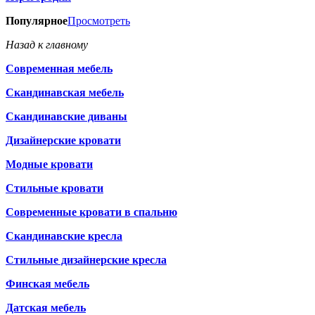
Популярное
Просмотреть
Назад к главному
Современная мебель
Скандинавская мебель
Скандинавские диваны
Дизайнерские кровати
Модные кровати
Стильные кровати
Современные кровати в спальню
Скандинавские кресла
Стильные дизайнерские кресла
Финская мебель
Датская мебель