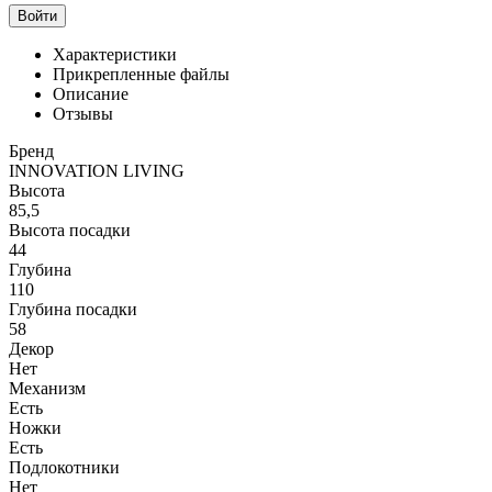
Войти
Характеристики
Прикрепленные файлы
Описание
Отзывы
Бренд
INNOVATION LIVING
Высота
85,5
Высота посадки
44
Глубина
110
Глубина посадки
58
Декор
Нет
Механизм
Есть
Ножки
Есть
Подлокотники
Нет