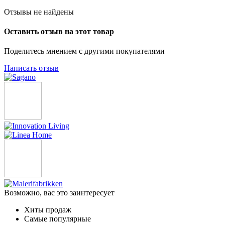
Отзывы не найдены
Оставить отзыв на этот товар
Поделитесь мнением с другими покупателями
Написать отзыв
Возможно, вас это заинтересует
Хиты продаж
Самые популярные