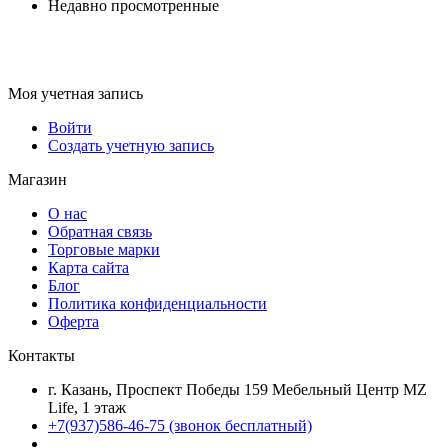
Недавно просмотренные
Моя учетная запись
Войти
Создать учетную запись
Магазин
О нас
Обратная связь
Торговые марки
Карта сайта
Блог
Политика конфиденциальности
Оферта
Контакты
г. Казань, Проспект Победы 159 Мебельный Центр MZ
Life, 1 этаж
+7(937)586-46-75 (звонок бесплатный)