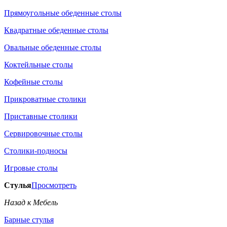
Прямоугольные обеденные столы
Квадратные обеденные столы
Овальные обеденные столы
Коктейльные столы
Кофейные столы
Прикроватные столики
Приставные столики
Сервировочные столы
Столики-подносы
Игровые столы
Стулья
Просмотреть
Назад к Мебель
Барные стулья