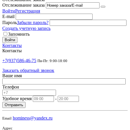
Отслеживание заказа
Войти
Регистрация
E-mail
Пароль
Забыли пароль?
Создать учетную запись
Запомнить
Войти
Контакты
Контакты
+7(937)586-46-75
Пн-Пт: 9:00-18:00
Заказать обратный звонок
Ваше имя
Телефон
Удобное время
-
Отправить
hominess@yandex.ru
Email
Адрес