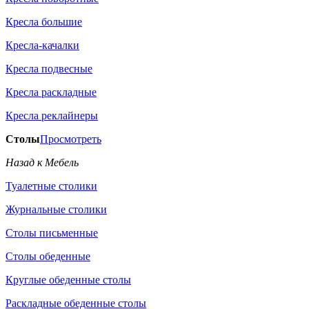
Кресла большие
Кресла-качалки
Кресла подвесные
Кресла раскладные
Кресла реклайнеры
Столы
Просмотреть
Назад к Мебель
Туалетные столики
Журнальные столики
Столы письменные
Столы обеденные
Круглые обеденные столы
Раскладные обеденные столы