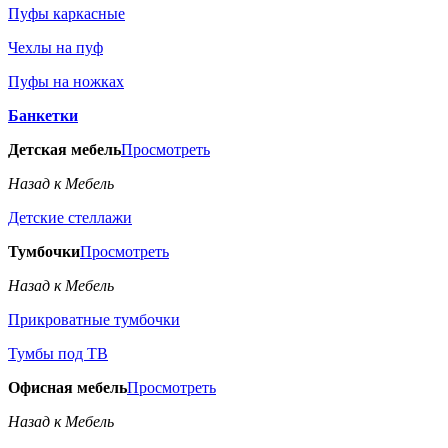
Пуфы каркасные
Чехлы на пуф
Пуфы на ножках
Банкетки
Детская мебель
Просмотреть
Назад к Мебель
Детские стеллажи
Тумбочки
Просмотреть
Назад к Мебель
Прикроватные тумбочки
Тумбы под ТВ
Офисная мебель
Просмотреть
Назад к Мебель