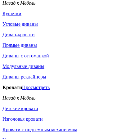
Назад к Мебель
Кушетки
Угловые диваны
Диван-кровати
Прямые диваны
Диваны с оттоманкой
Модульные диваны
Диваны реклайнеры
Кровати
Просмотреть
Назад к Мебель
Детские кровати
Изголовья кровати
Кровати с подъемным механизмом