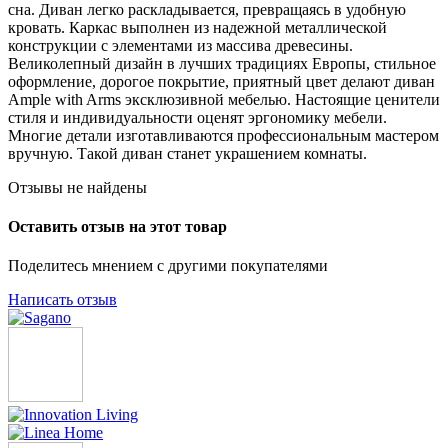
сна. Диван легко раскладывается, превращаясь в удобную
кровать. Каркас выполнен из надежной металлической
конструкции с элементами из массива древесины.
Великолепный дизайн в лучших традициях Европы, стильное
оформление, дорогое покрытие, приятный цвет делают диван
Ample with Arms эксклюзивной мебелью. Настоящие ценители
стиля и индивидуальности оценят эргономику мебели.
Многие детали изготавливаются профессиональным мастером
вручную. Такой диван станет украшением комнаты.
Отзывы не найдены
Оставить отзыв на этот товар
Поделитесь мнением с другими покупателями
Написать отзыв