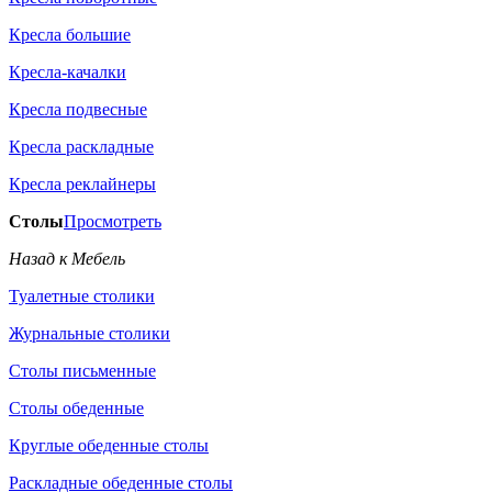
Кресла большие
Кресла-качалки
Кресла подвесные
Кресла раскладные
Кресла реклайнеры
Столы
Просмотреть
Назад к Мебель
Туалетные столики
Журнальные столики
Столы письменные
Столы обеденные
Круглые обеденные столы
Раскладные обеденные столы