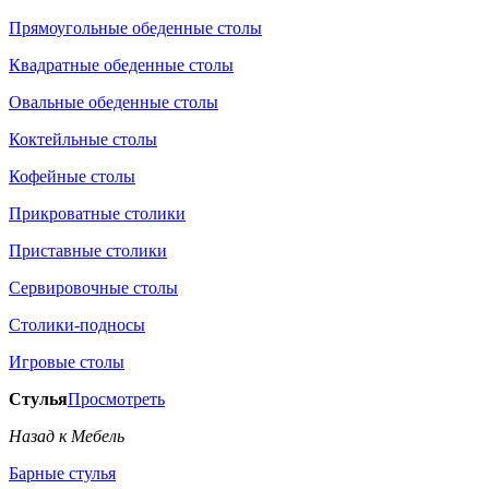
Прямоугольные обеденные столы
Квадратные обеденные столы
Овальные обеденные столы
Коктейльные столы
Кофейные столы
Прикроватные столики
Приставные столики
Сервировочные столы
Столики-подносы
Игровые столы
Стулья
Просмотреть
Назад к Мебель
Барные стулья