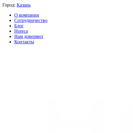
Город:
Казань
О компании
Сотрудничество
Блог
Horeca
Нам доверяют
Контакты