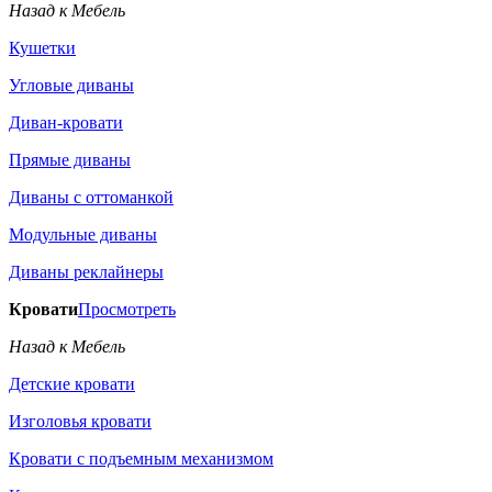
Назад к Мебель
Кушетки
Угловые диваны
Диван-кровати
Прямые диваны
Диваны с оттоманкой
Модульные диваны
Диваны реклайнеры
Кровати
Просмотреть
Назад к Мебель
Детские кровати
Изголовья кровати
Кровати с подъемным механизмом