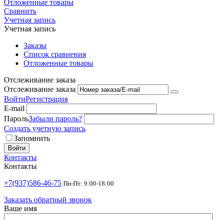
Отложенные товары
Сравнить
Учетная запись
Учетная запись
Заказы
Список сравнения
Отложенные товары
Отслеживание заказа
Отслеживание заказа
Войти
Регистрация
E-mail
Пароль
Забыли пароль?
Создать учетную запись
Запомнить
Войти
Контакты
Контакты
+7(937)586-46-75
Пн-Пт: 9:00-18:00
Заказать обратный звонок
Ваше имя