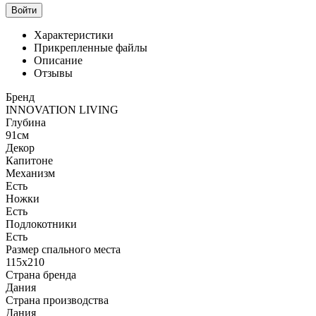
Войти
Характеристики
Прикрепленные файлы
Описание
Отзывы
Бренд
INNOVATION LIVING
Глубина
91см
Декор
Капитоне
Механизм
Есть
Ножки
Есть
Подлокотники
Есть
Размер спального места
115х210
Страна бренда
Дания
Страна производства
Дания