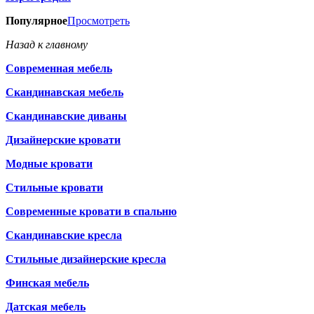
Популярное
Просмотреть
Назад к главному
Современная мебель
Скандинавская мебель
Скандинавские диваны
Дизайнерские кровати
Модные кровати
Стильные кровати
Современные кровати в спальню
Скандинавские кресла
Стильные дизайнерские кресла
Финская мебель
Датская мебель