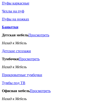
Пуфы каркасные
Чехлы на пуф
Пуфы на ножках
Банкетки
Детская мебель
Просмотреть
Назад к Мебель
Детские стеллажи
Тумбочки
Просмотреть
Назад к Мебель
Прикроватные тумбочки
Тумбы под ТВ
Офисная мебель
Просмотреть
Назад к Мебель