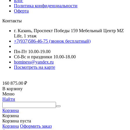
Блог
Политика конфиденциальности
Оферта
Контакты
г. Казань, Проспект Победы 159 Мебельный Центр MZ
Life, 1 этаж
+7(937)586-46-75 (звонок бесплатный)
Пн-Пт 10.00-19.00
Сб-Вс и праздники 10.00-18.00
hominess@yandex.ru
Посмотреть на карте
160 875.00
₽
В корзину
Меню
Найти
Корзина
Корзина
Корзина пуста
Корзина
Оформить заказ