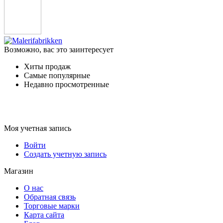
Возможно, вас это заинтересует
Хиты продаж
Самые популярные
Недавно просмотренные
Моя учетная запись
Войти
Создать учетную запись
Магазин
О нас
Обратная связь
Торговые марки
Карта сайта