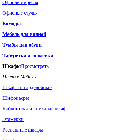
Офисные кресла
Офисные стулья
Комоды
Мебель для ванной
Тумбы для обуви
Табуретки и скамейки
Шкафы
Просмотреть
Назад к Мебель
Шкафы и гардеробные
Шифоньеры
Библиотеки и книжные шкафы
Этажерки
Распашные шкафы