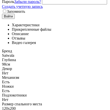
Пароль
Забыли пароль?
Создать учетную запись
Запомнить
Войти
Характеристики
Прикрепленные файлы
Описание
Отзывы
Видео галерея
Бренд
Saiwala
Глубина
98см
Декор
Нет
Механизм
Есть
Ножки
Есть
Подлокотники
Нет
Размер спального места
120x200