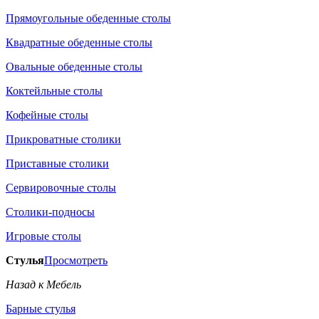
Прямоугольные обеденные столы
Квадратные обеденные столы
Овальные обеденные столы
Коктейльные столы
Кофейные столы
Прикроватные столики
Приставные столики
Сервировочные столы
Столики-подносы
Игровые столы
Стулья
Просмотреть
Назад к Мебель
Барные стулья