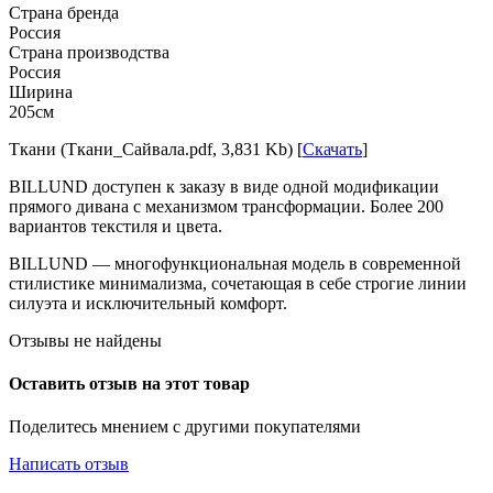
Страна бренда
Россия
Страна производства
Россия
Ширина
205см
Ткани (Ткани_Сайвала.pdf, 3,831 Kb) [
Скачать
]
BILLUND доступен к заказу в виде одной модификации
прямого дивана с механизмом трансформации. Более 200
вариантов текстиля и цвета.
BILLUND — многофункциональная модель в современной
стилистике минимализма, сочетающая в себе строгие линии
силуэта и исключительный комфорт.
Отзывы не найдены
Оставить отзыв на этот товар
Поделитесь мнением с другими покупателями
Написать отзыв