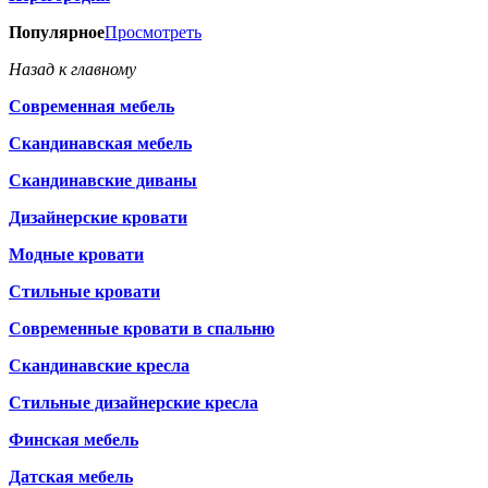
Популярное
Просмотреть
Назад к главному
Современная мебель
Скандинавская мебель
Скандинавские диваны
Дизайнерские кровати
Модные кровати
Стильные кровати
Современные кровати в спальню
Скандинавские кресла
Стильные дизайнерские кресла
Финская мебель
Датская мебель