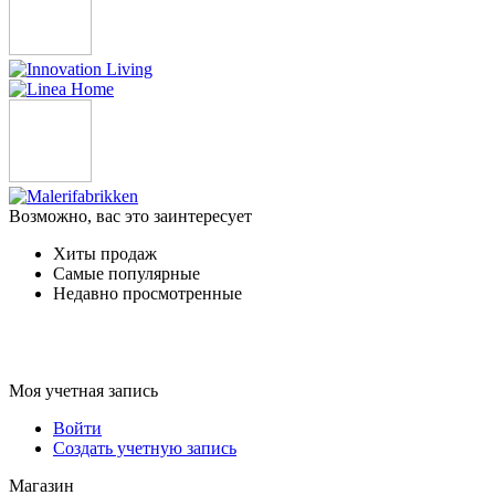
Возможно, вас это заинтересует
Хиты продаж
Самые популярные
Недавно просмотренные
Моя учетная запись
Войти
Создать учетную запись
Магазин