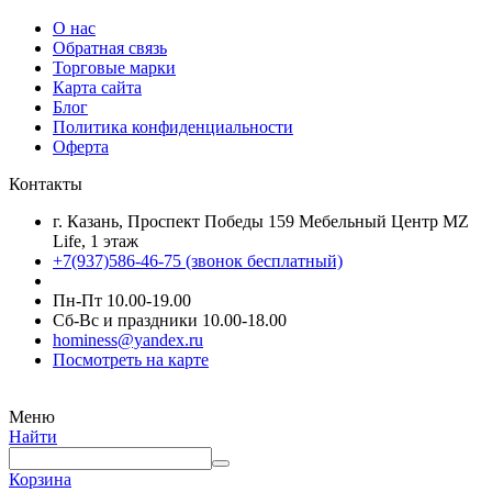
О нас
Обратная связь
Торговые марки
Карта сайта
Блог
Политика конфиденциальности
Оферта
Контакты
г. Казань, Проспект Победы 159 Мебельный Центр MZ
Life, 1 этаж
+7(937)586-46-75 (звонок бесплатный)
Пн-Пт 10.00-19.00
Сб-Вс и праздники 10.00-18.00
hominess@yandex.ru
Посмотреть на карте
Меню
Найти
Корзина