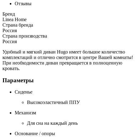
Отзывы
Бренд
Linea Home
Страна бренда
Россия
Страна производства
Россия
Удобный и мягкий диван Hugo имеет большое количество
комплектаций и отлично смотрится в центре Вашей комнаты!
При необходимости диван превращается в полноценную
кровать.
Параметры
Сиденье
Высокоэластичный ППУ
Механизм
Для сна на каждый день
Основание / опоры