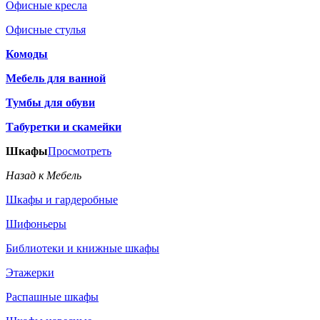
Офисные кресла
Офисные стулья
Комоды
Мебель для ванной
Тумбы для обуви
Табуретки и скамейки
Шкафы
Просмотреть
Назад к Мебель
Шкафы и гардеробные
Шифоньеры
Библиотеки и книжные шкафы
Этажерки
Распашные шкафы