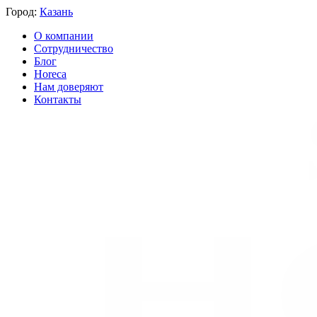
Город:
Казань
О компании
Сотрудничество
Блог
Horeca
Нам доверяют
Контакты