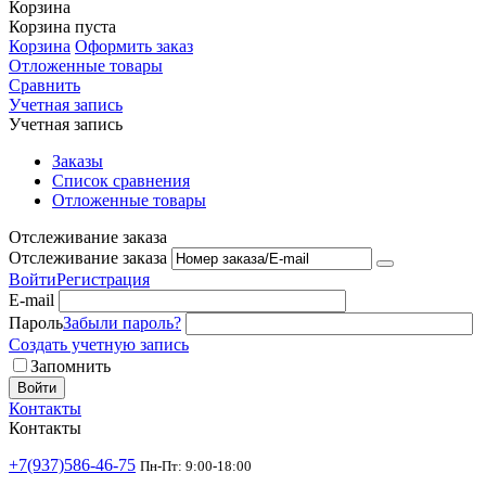
Корзина
Корзина пуста
Корзина
Оформить заказ
Отложенные товары
Сравнить
Учетная запись
Учетная запись
Заказы
Список сравнения
Отложенные товары
Отслеживание заказа
Отслеживание заказа
Войти
Регистрация
E-mail
Пароль
Забыли пароль?
Создать учетную запись
Запомнить
Войти
Контакты
Контакты
+7(937)586-46-75
Пн-Пт: 9:00-18:00