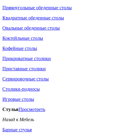
Прямоугольные обеденные столы
Квадратные обеденные столы
Овальные обеденные столы
Коктейльные столы
Кофейные столы
Прикроватные столики
Приставные столики
Сервировочные столы
Столики-подносы
Игровые столы
Стулья
Просмотреть
Назад к Мебель
Барные стулья