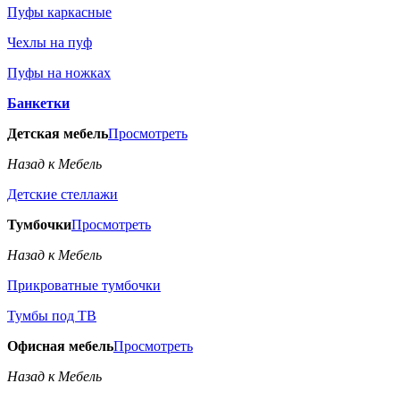
Пуфы каркасные
Чехлы на пуф
Пуфы на ножках
Банкетки
Детская мебель
Просмотреть
Назад к Мебель
Детские стеллажи
Тумбочки
Просмотреть
Назад к Мебель
Прикроватные тумбочки
Тумбы под ТВ
Офисная мебель
Просмотреть
Назад к Мебель