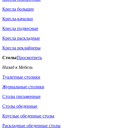
Кресла большие
Кресла-качалки
Кресла подвесные
Кресла раскладные
Кресла реклайнеры
Столы
Просмотреть
Назад к Мебель
Туалетные столики
Журнальные столики
Столы письменные
Столы обеденные
Круглые обеденные столы
Раскладные обеденные столы