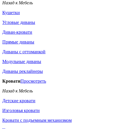
Назад к Мебель
Кушетки
Угловые диваны
Диван-кровати
Прямые диваны
Диваны с оттоманкой
Модульные диваны
Диваны реклайнеры
Кровати
Просмотреть
Назад к Мебель
Детские кровати
Изголовья кровати
Кровати с подъемным механизмом