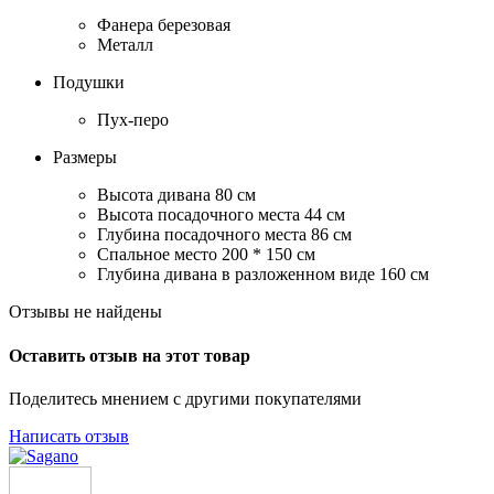
Фанера березовая
Металл
Подушки
Пух-перо
Размеры
Высота дивана 80 см
Высота посадочного места 44 см
Глубина посадочного места 86 см
Спальное место 200 * 150 см
Глубина дивана в разложенном виде 160 см
Отзывы не найдены
Оставить отзыв на этот товар
Поделитесь мнением с другими покупателями
Написать отзыв