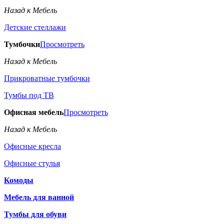
Назад к Мебель
Детские стеллажи
Тумбочки
Просмотреть
Назад к Мебель
Прикроватные тумбочки
Тумбы под ТВ
Офисная мебель
Просмотреть
Назад к Мебель
Офисные кресла
Офисные стулья
Комоды
Мебель для ванной
Тумбы для обуви