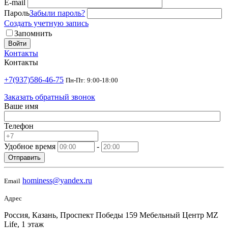
E-mail
Пароль
Забыли пароль?
Создать учетную запись
Запомнить
Войти
Контакты
Контакты
+7(937)586-46-75
Пн-Пт: 9:00-18:00
Заказать обратный звонок
Ваше имя
Телефон
Удобное время
-
Отправить
hominess@yandex.ru
Email
Адрес
Россия, Казань, Проспект Победы 159 Мебельный Центр MZ
Life, 1 этаж