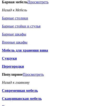
Барная мебель
Просмотреть
Назад к Мебель
Барные столики
Барные стойки и стулья
Барные шкафы
Винные шкафы
Мебель для хранения вина
Сундуки
Перегородки
Популярное
Просмотреть
Назад к главному
Современная мебель
Скандинавская мебель