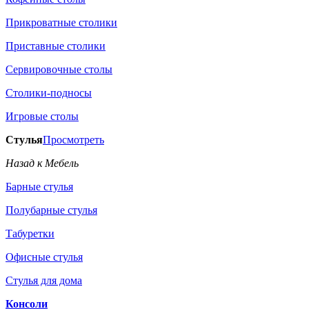
Прикроватные столики
Приставные столики
Сервировочные столы
Столики-подносы
Игровые столы
Стулья
Просмотреть
Назад к Мебель
Барные стулья
Полубарные стулья
Табуретки
Офисные стулья
Стулья для дома
Консоли