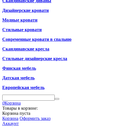
Скандинавские диваны
Дизайнерские кровати
Модные кровати
Стильные кровати
Современные кровати в спальню
Скандинавские кресла
Стильные дизайнерские кресла
Финская мебель
Датская мебель
Европейская мебель
0
Корзина
Товары в корзине:
Корзина пуста
Корзина
Оформить заказ
Аккаунт