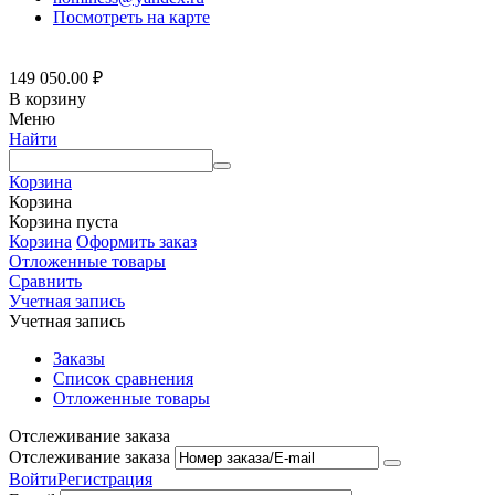
Посмотреть на карте
149 050.00
₽
В корзину
Меню
Найти
Корзина
Корзина
Корзина пуста
Корзина
Оформить заказ
Отложенные товары
Сравнить
Учетная запись
Учетная запись
Заказы
Список сравнения
Отложенные товары
Отслеживание заказа
Отслеживание заказа
Войти
Регистрация