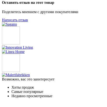
Оставить отзыв на этот товар
Поделитесь мнением с другими покупателями
Написать отзыв
Возможно, вас это заинтересует
Хиты продаж
Самые популярные
Недавно просмотренные