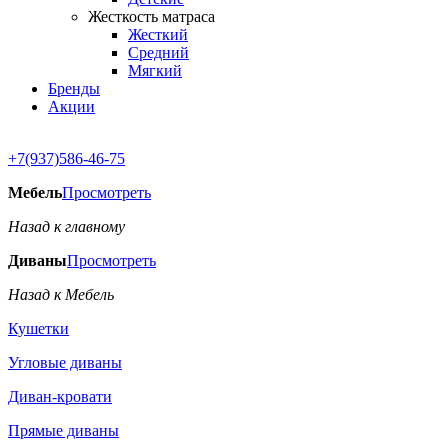
Жесткость матраса
Жесткий
Средний
Мягкий
Бренды
Акции
+7(937)586-46-75
Мебель
Просмотреть
Назад к главному
Диваны
Просмотреть
Назад к Мебель
Кушетки
Угловые диваны
Диван-кровати
Прямые диваны