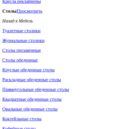
Кресла реклайнеры
Столы
Просмотреть
Назад к Мебель
Туалетные столики
Журнальные столики
Столы письменные
Столы обеденные
Круглые обеденные столы
Раскладные обеденные столы
Прямоугольные обеденные столы
Квадратные обеденные столы
Овальные обеденные столы
Коктейльные столы
Кофейные столы