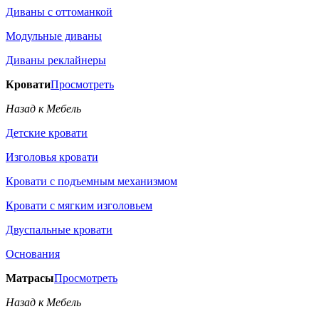
Диваны с оттоманкой
Модульные диваны
Диваны реклайнеры
Кровати
Просмотреть
Назад к Мебель
Детские кровати
Изголовья кровати
Кровати с подъемным механизмом
Кровати с мягким изголовьем
Двуспальные кровати
Основания
Матрасы
Просмотреть
Назад к Мебель