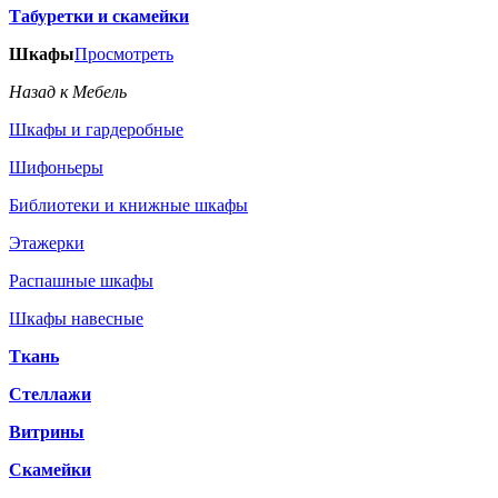
Табуретки и скамейки
Шкафы
Просмотреть
Назад к Мебель
Шкафы и гардеробные
Шифоньеры
Библиотеки и книжные шкафы
Этажерки
Распашные шкафы
Шкафы навесные
Ткань
Стеллажи
Витрины
Скамейки