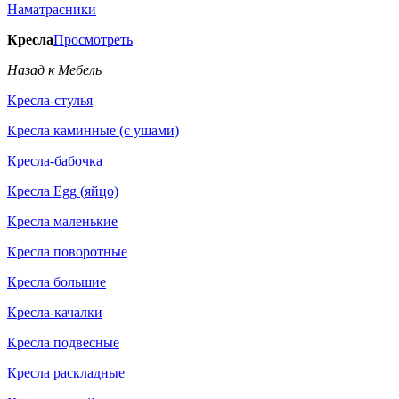
Наматрасники
Кресла
Просмотреть
Назад к Мебель
Кресла-стулья
Кресла каминные (с ушами)
Кресла-бабочка
Кресла Egg (яйцо)
Кресла маленькие
Кресла поворотные
Кресла большие
Кресла-качалки
Кресла подвесные
Кресла раскладные