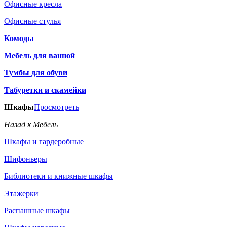
Офисные кресла
Офисные стулья
Комоды
Мебель для ванной
Тумбы для обуви
Табуретки и скамейки
Шкафы
Просмотреть
Назад к Мебель
Шкафы и гардеробные
Шифоньеры
Библиотеки и книжные шкафы
Этажерки
Распашные шкафы