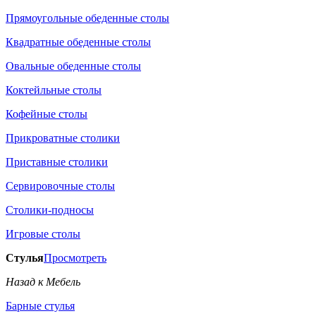
Прямоугольные обеденные столы
Квадратные обеденные столы
Овальные обеденные столы
Коктейльные столы
Кофейные столы
Прикроватные столики
Приставные столики
Сервировочные столы
Столики-подносы
Игровые столы
Стулья
Просмотреть
Назад к Мебель
Барные стулья