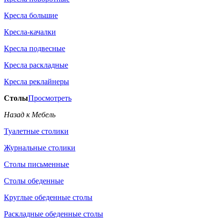
Кресла большие
Кресла-качалки
Кресла подвесные
Кресла раскладные
Кресла реклайнеры
Столы
Просмотреть
Назад к Мебель
Туалетные столики
Журнальные столики
Столы письменные
Столы обеденные
Круглые обеденные столы
Раскладные обеденные столы