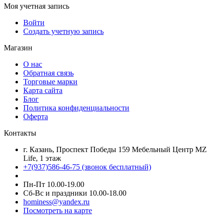
Моя учетная запись
Войти
Создать учетную запись
Магазин
О нас
Обратная связь
Торговые марки
Карта сайта
Блог
Политика конфиденциальности
Оферта
Контакты
г. Казань, Проспект Победы 159 Мебельный Центр MZ
Life, 1 этаж
+7(937)586-46-75 (звонок бесплатный)
Пн-Пт 10.00-19.00
Сб-Вс и праздники 10.00-18.00
hominess@yandex.ru
Посмотреть на карте