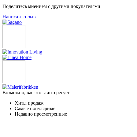
Поделитесь мнением с другими покупателями
Написать отзыв
Возможно, вас это заинтересует
Хиты продаж
Самые популярные
Недавно просмотренные