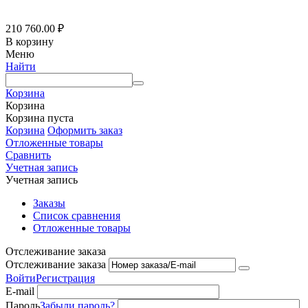
210 760.00
₽
В корзину
Меню
Найти
Корзина
Корзина
Корзина пуста
Корзина
Оформить заказ
Отложенные товары
Сравнить
Учетная запись
Учетная запись
Заказы
Список сравнения
Отложенные товары
Отслеживание заказа
Отслеживание заказа
Войти
Регистрация
E-mail
Пароль
Забыли пароль?