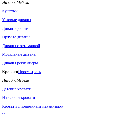
Назад к Мебель
Кушетки
Угловые диваны
Диван-кровати
Прямые диваны
Диваны с оттоманкой
Модульные диваны
Диваны реклайнеры
Кровати
Просмотреть
Назад к Мебель
Детские кровати
Изголовья кровати
Кровати с подъемным механизмом