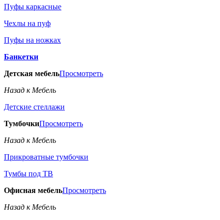
Пуфы каркасные
Чехлы на пуф
Пуфы на ножках
Банкетки
Детская мебель
Просмотреть
Назад к Мебель
Детские стеллажи
Тумбочки
Просмотреть
Назад к Мебель
Прикроватные тумбочки
Тумбы под ТВ
Офисная мебель
Просмотреть
Назад к Мебель