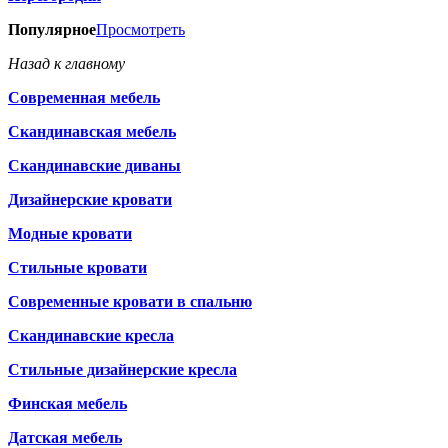
Популярное
Просмотреть
Назад к главному
Современная мебель
Скандинавская мебель
Скандинавские диваны
Дизайнерские кровати
Модные кровати
Стильные кровати
Современные кровати в спальню
Скандинавские кресла
Стильные дизайнерские кресла
Финская мебель
Датская мебель