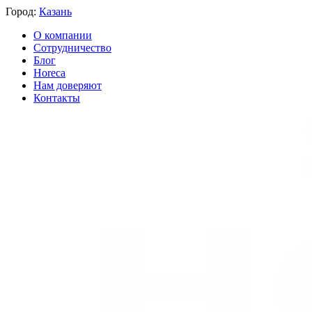
Город:
Казань
О компании
Сотрудничество
Блог
Horeca
Нам доверяют
Контакты