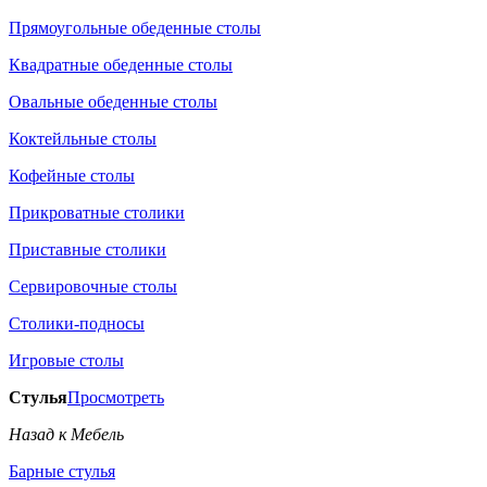
Прямоугольные обеденные столы
Квадратные обеденные столы
Овальные обеденные столы
Коктейльные столы
Кофейные столы
Прикроватные столики
Приставные столики
Сервировочные столы
Столики-подносы
Игровые столы
Стулья
Просмотреть
Назад к Мебель
Барные стулья