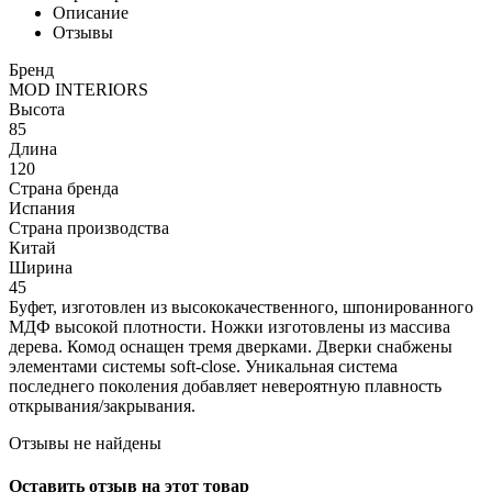
Описание
Отзывы
Бренд
MOD INTERIORS
Высота
85
Длина
120
Страна бренда
Испания
Страна производства
Китай
Ширина
45
Буфет, изготовлен из высококачественного, шпонированного
МДФ высокой плотности. Ножки изготовлены из массива
дерева. Комод оснащен тремя дверками. Дверки снабжены
элементами системы soft-close. Уникальная система
последнего поколения добавляет невероятную плавность
открывания/закрывания.
Отзывы не найдены
Оставить отзыв на этот товар