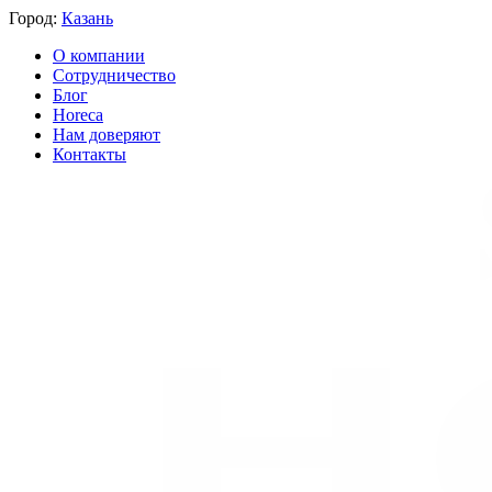
Город:
Казань
О компании
Сотрудничество
Блог
Horeca
Нам доверяют
Контакты