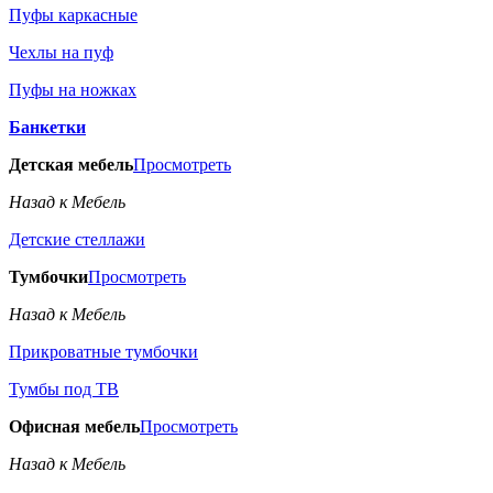
Пуфы каркасные
Чехлы на пуф
Пуфы на ножках
Банкетки
Детская мебель
Просмотреть
Назад к Мебель
Детские стеллажи
Тумбочки
Просмотреть
Назад к Мебель
Прикроватные тумбочки
Тумбы под ТВ
Офисная мебель
Просмотреть
Назад к Мебель