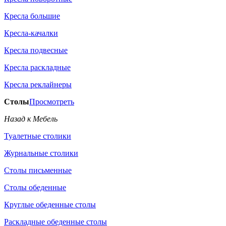
Кресла большие
Кресла-качалки
Кресла подвесные
Кресла раскладные
Кресла реклайнеры
Столы
Просмотреть
Назад к Мебель
Туалетные столики
Журнальные столики
Столы письменные
Столы обеденные
Круглые обеденные столы
Раскладные обеденные столы