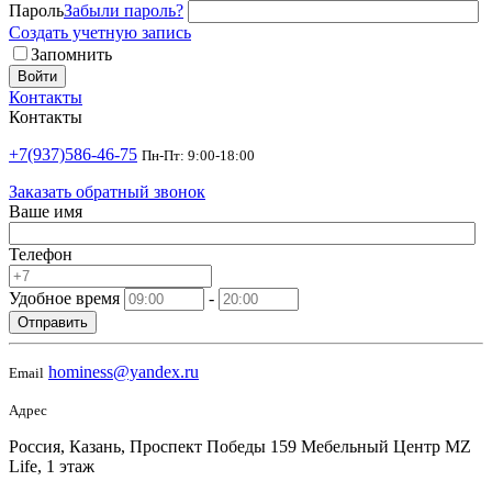
Пароль
Забыли пароль?
Создать учетную запись
Запомнить
Войти
Контакты
Контакты
+7(937)586-46-75
Пн-Пт: 9:00-18:00
Заказать обратный звонок
Ваше имя
Телефон
Удобное время
-
Отправить
hominess@yandex.ru
Email
Адрес
Россия, Казань, Проспект Победы 159 Мебельный Центр MZ
Life, 1 этаж