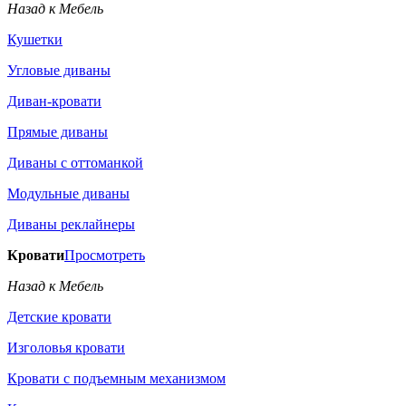
Назад к Мебель
Кушетки
Угловые диваны
Диван-кровати
Прямые диваны
Диваны с оттоманкой
Модульные диваны
Диваны реклайнеры
Кровати
Просмотреть
Назад к Мебель
Детские кровати
Изголовья кровати
Кровати с подъемным механизмом