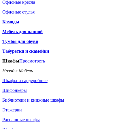
Офисные кресла
Офисные стулья
Комоды
Мебель для ванной
Тумбы для обуви
Табуретки и скамейки
Шкафы
Просмотреть
Назад к Мебель
Шкафы и гардеробные
Шифоньеры
Библиотеки и книжные шкафы
Этажерки
Распашные шкафы