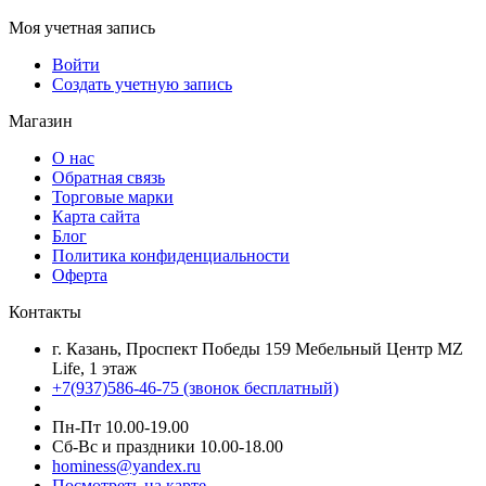
Моя учетная запись
Войти
Создать учетную запись
Магазин
О нас
Обратная связь
Торговые марки
Карта сайта
Блог
Политика конфиденциальности
Оферта
Контакты
г. Казань, Проспект Победы 159 Мебельный Центр MZ
Life, 1 этаж
+7(937)586-46-75 (звонок бесплатный)
Пн-Пт 10.00-19.00
Сб-Вс и праздники 10.00-18.00
hominess@yandex.ru
Посмотреть на карте