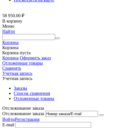
58 950.00
₽
В корзину
Меню
Найти
Корзина
Корзина
Корзина пуста
Корзина
Оформить заказ
Отложенные товары
Сравнить
Учетная запись
Учетная запись
Заказы
Список сравнения
Отложенные товары
Отслеживание заказа
Отслеживание заказа
Войти
Регистрация
E-mail