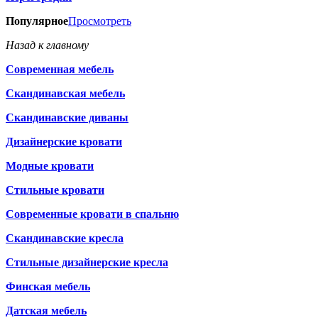
Популярное
Просмотреть
Назад к главному
Современная мебель
Скандинавская мебель
Скандинавские диваны
Дизайнерские кровати
Модные кровати
Стильные кровати
Современные кровати в спальню
Скандинавские кресла
Стильные дизайнерские кресла
Финская мебель
Датская мебель