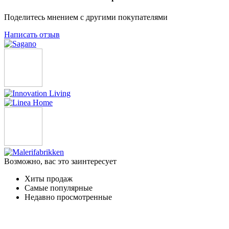
Поделитесь мнением с другими покупателями
Написать отзыв
Возможно, вас это заинтересует
Хиты продаж
Самые популярные
Недавно просмотренные