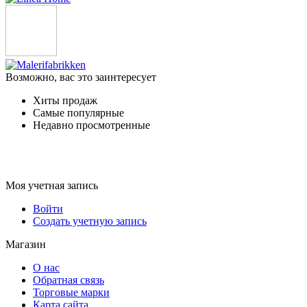
Возможно, вас это заинтересует
Хиты продаж
Самые популярные
Недавно просмотренные
Моя учетная запись
Войти
Создать учетную запись
Магазин
О нас
Обратная связь
Торговые марки
Карта сайта