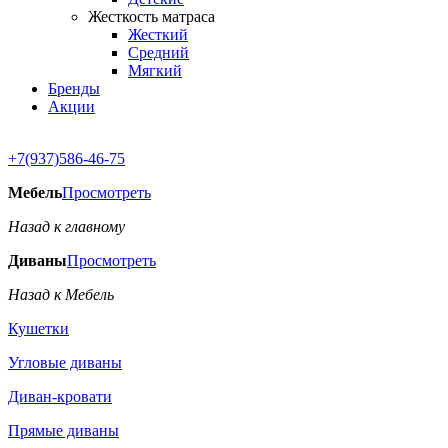
Жесткость матраса
Жесткий
Средний
Мягкий
Бренды
Акции
+7(937)586-46-75
Мебель
Просмотреть
Назад к главному
Диваны
Просмотреть
Назад к Мебель
Кушетки
Угловые диваны
Диван-кровати
Прямые диваны