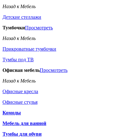
Назад к Мебель
Детские стеллажи
Тумбочки
Просмотреть
Назад к Мебель
Прикроватные тумбочки
Тумбы под ТВ
Офисная мебель
Просмотреть
Назад к Мебель
Офисные кресла
Офисные стулья
Комоды
Мебель для ванной
Тумбы для обуви