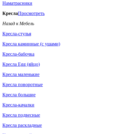
Наматрасники
Кресла
Просмотреть
Назад к Мебель
Кресла-стулья
Кресла каминные (с ушами)
Кресла-бабочка
Кресла Egg (яйцо)
Кресла маленькие
Кресла поворотные
Кресла большие
Кресла-качалки
Кресла подвесные
Кресла раскладные