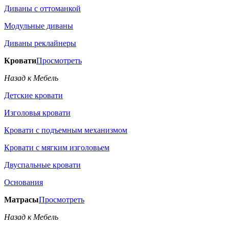
Диваны с оттоманкой
Модульные диваны
Диваны реклайнеры
Кровати
Просмотреть
Назад к Мебель
Детские кровати
Изголовья кровати
Кровати с подъемным механизмом
Кровати с мягким изголовьем
Двуспальные кровати
Основания
Матрасы
Просмотреть
Назад к Мебель