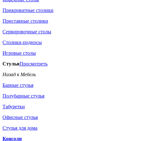
Прикроватные столики
Приставные столики
Сервировочные столы
Столики-подносы
Игровые столы
Стулья
Просмотреть
Назад к Мебель
Барные стулья
Полубарные стулья
Табуретки
Офисные стулья
Стулья для дома
Консоли