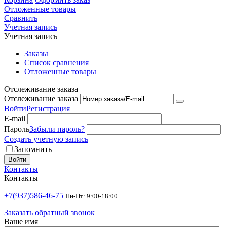
Отложенные товары
Сравнить
Учетная запись
Учетная запись
Заказы
Список сравнения
Отложенные товары
Отслеживание заказа
Отслеживание заказа
Войти
Регистрация
E-mail
Пароль
Забыли пароль?
Создать учетную запись
Запомнить
Войти
Контакты
Контакты
+7(937)586-46-75
Пн-Пт: 9:00-18:00
Заказать обратный звонок
Ваше имя