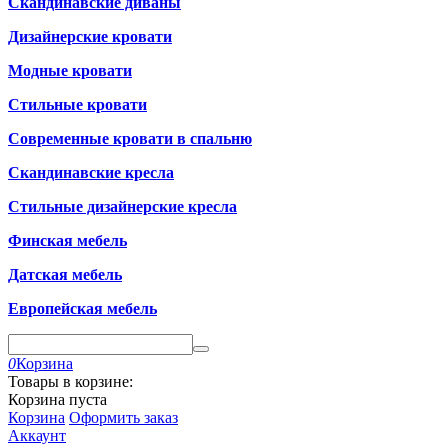
Скандинавские диваны
Дизайнерские кровати
Модные кровати
Стильные кровати
Современные кровати в спальню
Скандинавские кресла
Стильные дизайнерские кресла
Финская мебель
Датская мебель
Европейская мебель
0
Корзина
Товары в корзине:
Корзина пуста
Корзина
Оформить заказ
Аккаунт