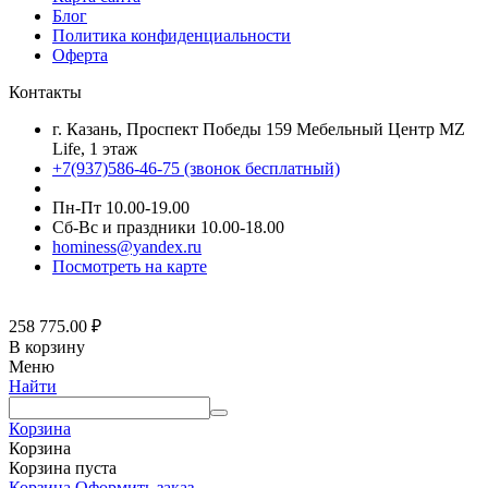
Блог
Политика конфиденциальности
Оферта
Контакты
г. Казань, Проспект Победы 159 Мебельный Центр MZ
Life, 1 этаж
+7(937)586-46-75 (звонок бесплатный)
Пн-Пт 10.00-19.00
Сб-Вс и праздники 10.00-18.00
hominess@yandex.ru
Посмотреть на карте
258 775.00
₽
В корзину
Меню
Найти
Корзина
Корзина
Корзина пуста
Корзина
Оформить заказ