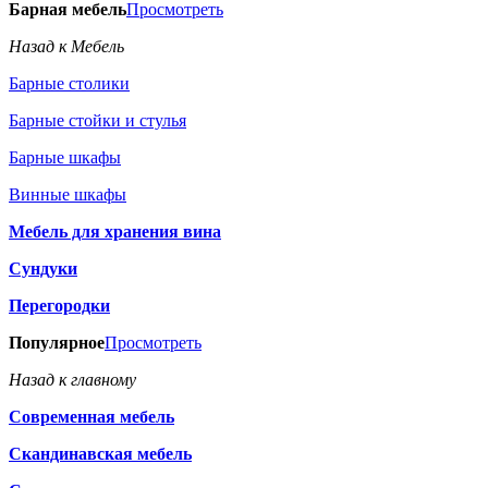
Барная мебель
Просмотреть
Назад к Мебель
Барные столики
Барные стойки и стулья
Барные шкафы
Винные шкафы
Мебель для хранения вина
Сундуки
Перегородки
Популярное
Просмотреть
Назад к главному
Современная мебель
Скандинавская мебель