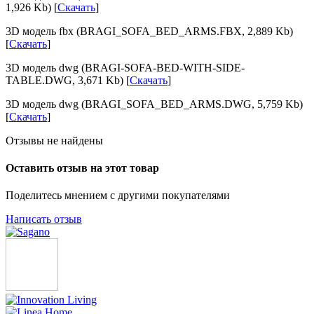
1,926 Kb) [
Скачать
]
3D модель fbx (BRAGI_SOFA_BED_ARMS.FBX, 2,889 Kb)
[
Скачать
]
3D модель dwg (BRAGI-SOFA-BED-WITH-SIDE-
TABLE.DWG, 3,671 Kb) [
Скачать
]
3D модель dwg (BRAGI_SOFA_BED_ARMS.DWG, 5,759 Kb)
[
Скачать
]
Отзывы не найдены
Оставить отзыв на этот товар
Поделитесь мнением с другими покупателями
Написать отзыв