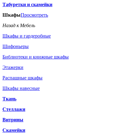
Табуретки и скамейки
Шкафы
Просмотреть
Назад к Мебель
Шкафы и гардеробные
Шифоньеры
Библиотеки и книжные шкафы
Этажерки
Распашные шкафы
Шкафы навесные
Ткань
Стеллажи
Витрины
Скамейки