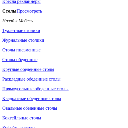
Кресла реклайнеры
Столы
Просмотреть
Назад к Мебель
Туалетные столики
Журнальные столики
Столы письменные
Столы обеденные
Круглые обеденные столы
Раскладные обеденные столы
Прямоугольные обеденные столы
Квадратные обеденные столы
Овальные обеденные столы
Коктейльные столы
Кофейные столы