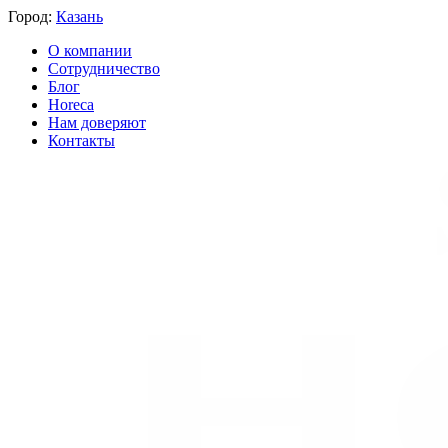
Город:
Казань
О компании
Сотрудничество
Блог
Horeca
Нам доверяют
Контакты